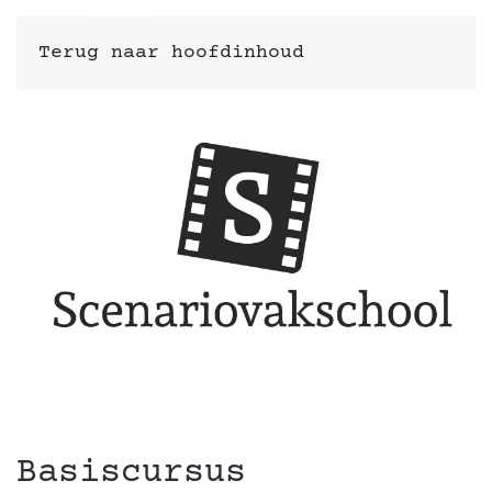
Terug naar hoofdinhoud
Basiscursus