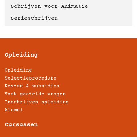
Schrijven voor Animatie
Serieschrijven
Opleiding
Opleiding
Selectieprocedure
Kosten & subsidies
Vaak gestelde vragen
Inschrijven opleiding
Alumni
Cursussen