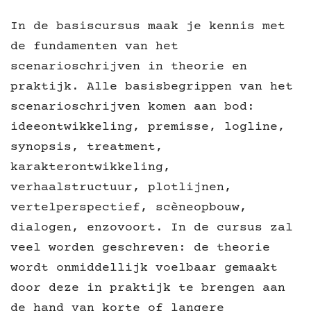
In de basiscursus maak je kennis met
de fundamenten van het
scenarioschrijven in theorie en
praktijk. Alle basisbegrippen van het
scenarioschrijven komen aan bod:
ideeontwikkeling, premisse, logline,
synopsis, treatment,
karakterontwikkeling,
verhaalstructuur, plotlijnen,
vertelperspectief, scèneopbouw,
dialogen, enzovoort. In de cursus zal
veel worden geschreven: de theorie
wordt onmiddellijk voelbaar gemaakt
door deze in praktijk te brengen aan
de hand van korte of langere