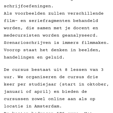
schrijfoefeningen.
Als voorbeelden zullen verschillende
film- en seriefragmenten behandeld
worden, die samen met je docent en
medecursisten worden geanalyseerd.
Scenarioschrijven is immers filmmaken.
Voorop staat het denken in beelden,
handelingen en geluid.
De cursus bestaat uit 8 lessen van 3
uur. We organiseren de cursus drie
keer per studiejaar (start in oktober,
januari of april) en bieden de
cursussen zowel online aan als op
locatie in Amsterdam.