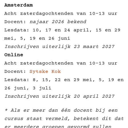
Amsterdam
Acht zaterdagochtenden van 10-13 uur
Docent:
najaar 2026 bekend
Lesdata: 10, 17 en 24 april, 15 en 29
mei, 5, 19 en 26 juni
Inschrijven uiterlijk 23 maart 2027
Online
Acht zaterdagochtenden van 10-13 uur
Docent:
Sytske Kok
Lesdata: 8, 15, 22 en 29 mei, 5, 19 en
26 juni, 3 juli
Inschrijven uiterlijk 20 april 2027
* Als er meer dan één docent bij een
cursus staat vermeld, betekent dit dat
er meerdere groepen gevormd zullen