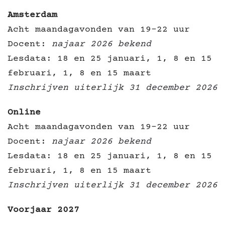
Amsterdam
Acht maandagavonden van 19-22 uur
Docent:
najaar 2026 bekend
Lesdata: 18 en 25 januari, 1, 8 en 15
februari, 1, 8 en 15 maart
Inschrijven uiterlijk 31 december 2026
Online
Acht maandagavonden van 19-22 uur
Docent:
najaar 2026 bekend
Lesdata: 18 en 25 januari, 1, 8 en 15
februari, 1, 8 en 15 maart
Inschrijven uiterlijk 31 december 2026
Voorjaar 2027