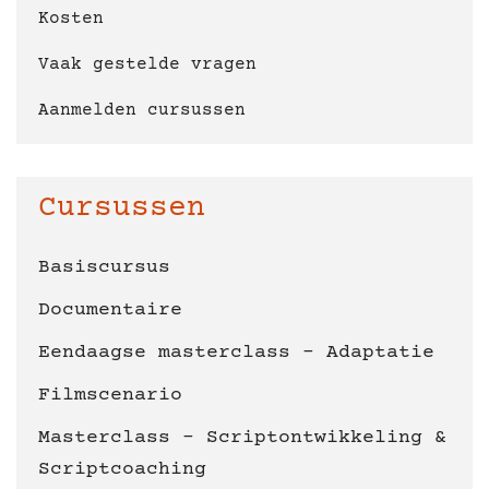
Kosten
Vaak gestelde vragen
Aanmelden cursussen
Cursussen
Basiscursus
Documentaire
Eendaagse masterclass - Adaptatie
Filmscenario
Masterclass - Scriptontwikkeling &
Scriptcoaching