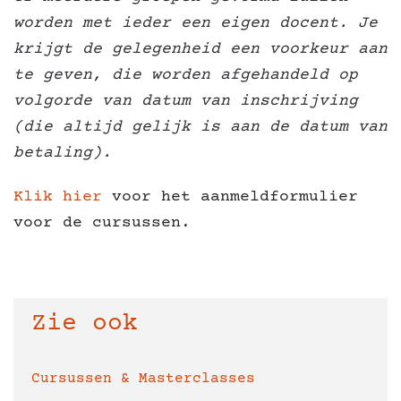
worden met ieder een eigen docent. Je
krijgt de gelegenheid een voorkeur aan
te geven, die worden afgehandeld op
volgorde van datum van inschrijving
(die altijd gelijk is aan de datum van
betaling).
Klik hier
voor het aanmeldformulier
voor de cursussen.
Zie ook
Cursussen & Masterclasses