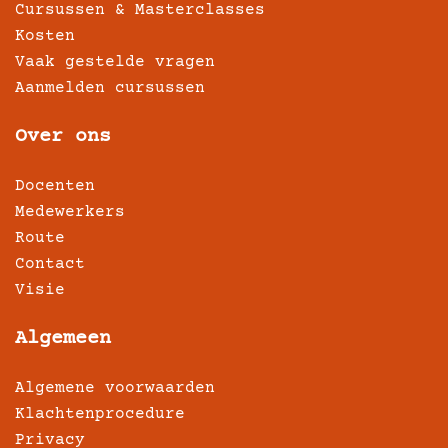
Cursussen & Masterclasses
Kosten
Vaak gestelde vragen
Aanmelden cursussen
Over ons
Docenten
Medewerkers
Route
Contact
Visie
Algemeen
Algemene voorwaarden
Klachtenprocedure
Privacy