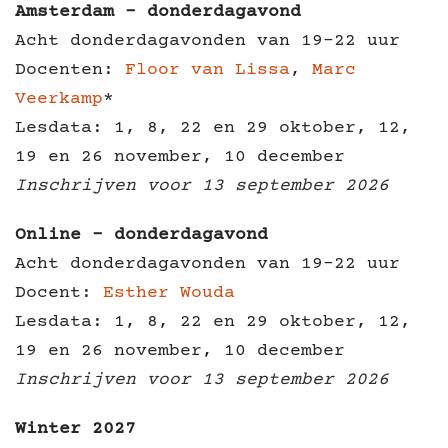
Amsterdam - donderdagavond
Acht donderdagavonden van 19-22 uur
Docenten:
Floor van Lissa
,
Marc
Veerkamp
*
Lesdata: 1, 8, 22 en 29 oktober, 12,
19 en 26 november, 10 december
Inschrijven
voor 13 september 2026
Online - donderdagavond
Acht donderdagavonden van 19-22 uur
Docent:
Esther Wouda
Lesdata: 1, 8, 22 en 29 oktober, 12,
19 en 26 november, 10 december
Inschrijven voor 13 september
2026
Winter 2027