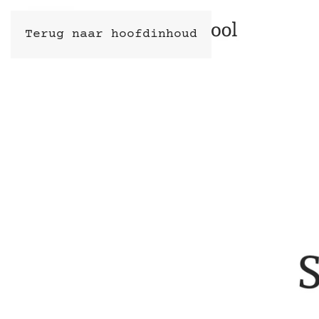
Terug naar hoofdinhoud