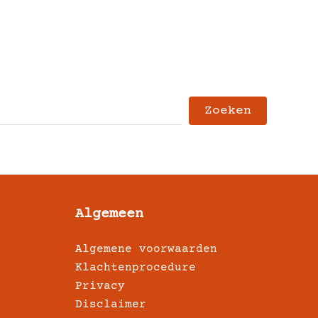
Zoeken
Algemeen
Algemene voorwaarden
Klachtenprocedure
Privacy
Disclaimer