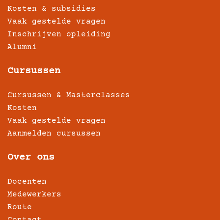
Kosten & subsidies
Vaak gestelde vragen
Inschrijven opleiding
Alumni
Cursussen
Cursussen & Masterclasses
Kosten
Vaak gestelde vragen
Aanmelden cursussen
Over ons
Docenten
Medewerkers
Route
Contact