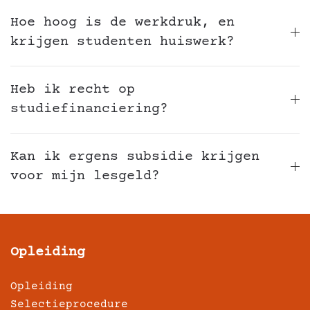
Hoe hoog is de werkdruk, en
krijgen studenten huiswerk?
Heb ik recht op
studiefinanciering?
Kan ik ergens subsidie krijgen
voor mijn lesgeld?
Opleiding
Opleiding
Selectieprocedure