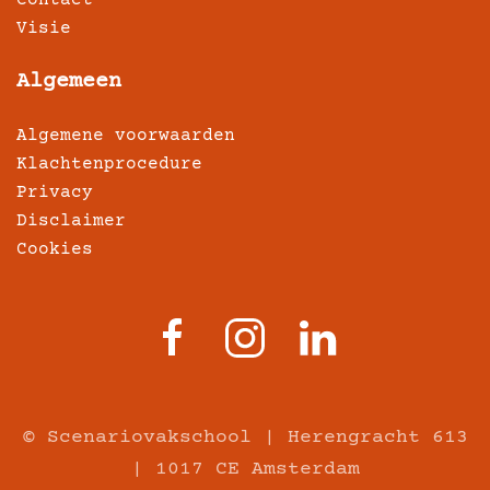
Visie
Algemeen
Algemene voorwaarden
Klachtenprocedure
Privacy
Disclaimer
Cookies
© Scenariovakschool | Herengracht 613
| 1017 CE Amsterdam