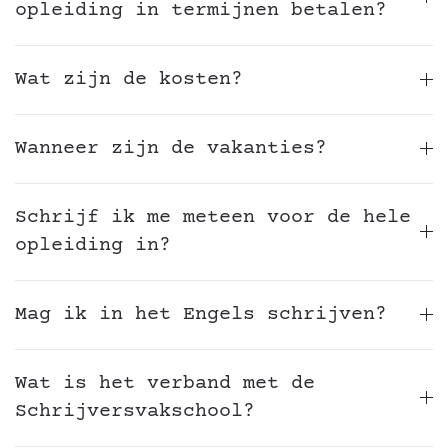
opleiding in termijnen betalen?
Wat zijn de kosten?
Wanneer zijn de vakanties?
Schrijf ik me meteen voor de hele
opleiding in?
Mag ik in het Engels schrijven?
Wat is het verband met de
Schrijversvakschool?