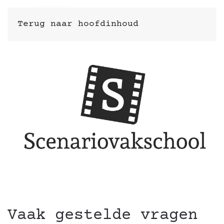
Terug naar hoofdinhoud
Vaak gestelde vragen