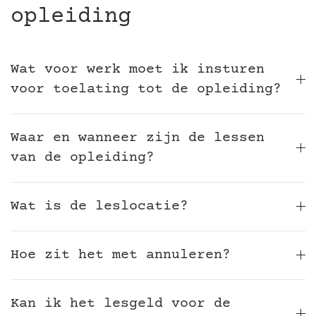
opleiding
Wat voor werk moet ik insturen
voor toelating tot de opleiding?
Waar en wanneer zijn de lessen
van de opleiding?
Wat is de leslocatie?
Hoe zit het met annuleren?
Kan ik het lesgeld voor de