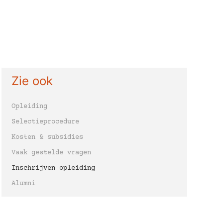
Zie ook
Opleiding
Selectieprocedure
Kosten & subsidies
Vaak gestelde vragen
Inschrijven opleiding
Alumni