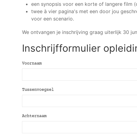
een synopsis voor een korte of langere film 
twee à vier pagina's met een door jou gesch
voor een scenario.
We ontvangen je inschrijving graag uiterlijk 30 jun
Inschrijfformulier opleid
Voornaam
Tussenvoegsel
Achternaam