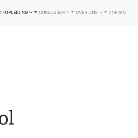
OPLEIDING
CURSUSSEN
OVER ONS
SIE
ZOEKEN