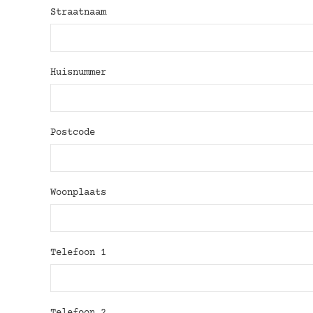
Straatnaam
Huisnummer
Postcode
Woonplaats
Telefoon 1
Telefoon 2