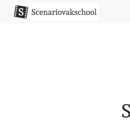
Terug naar hoofdinhoud