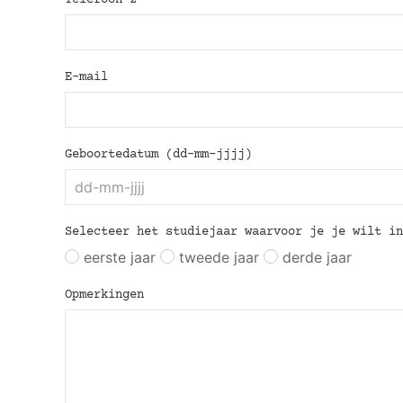
E-mail
Geboortedatum (dd-mm-jjjj)
Selecteer het studiejaar waarvoor je je wilt in
eerste jaar
tweede jaar
derde jaar
Opmerkingen