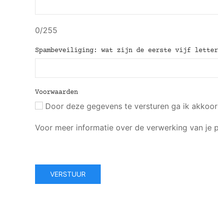
0/255
Spambeveiliging: wat zijn de eerste vijf lette
Voorwaarden
Door deze gegevens te versturen ga ik akkoo
Voor meer informatie over de verwerking van je
VERSTUUR