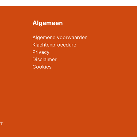
Algemeen
Algemene voorwaarden
Klachtenprocedure
Privacy
Disclaimer
Cookies
am