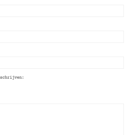
schrijven: