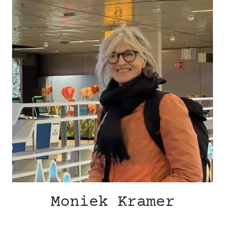
Moniek Kramer