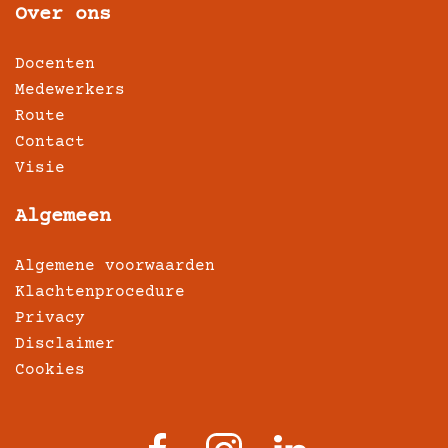
Over ons
Docenten
Medewerkers
Route
Contact
Visie
Algemeen
Algemene voorwaarden
Klachtenprocedure
Privacy
Disclaimer
Cookies