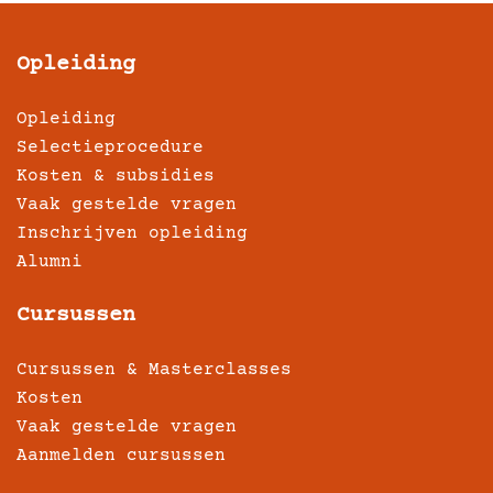
Opleiding
Opleiding
Selectieprocedure
Kosten & subsidies
Vaak gestelde vragen
Inschrijven opleiding
Alumni
Cursussen
Cursussen & Masterclasses
Kosten
Vaak gestelde vragen
Aanmelden cursussen