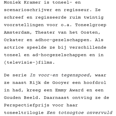
Moniek Kramer is toneel- en
scenarioschrijver en regisseur. Ze
schreef en regisseerde ruim twintig
voorstellingen voor o.a. Toneelgroep
Amsterdam, Theater van het Oosten,
Orkater en adhoc-gezelschappen. Als
actrice speelde ze bij verschillende
toneel en ad-hocgezelschappen en in
(televisie-)films.
De serie
In voor-en tegenspoed
, waar
ze naast Rijk de Gooyer een hoofdrol
in had, kreeg een Emmy Award en een
Gouden Beeld. Daarnaast ontving ze de
Perspectiefprijs voor haar
toneeltrilogie
Een totnogtoe onvervuld