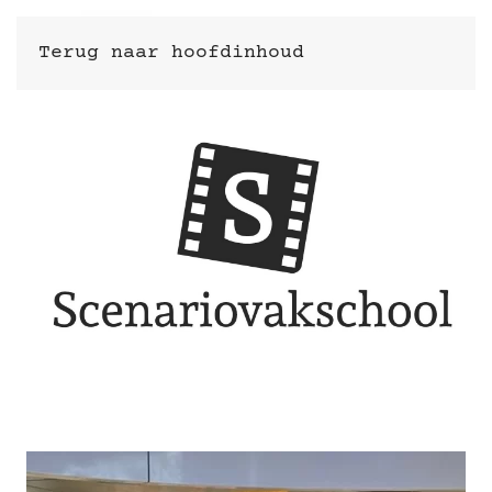
Terug naar hoofdinhoud