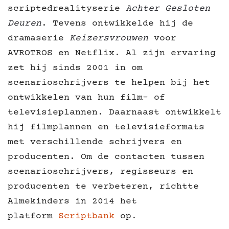
scriptedrealityserie
Achter Gesloten
Deuren
. Tevens ontwikkelde hij de
dramaserie
Keizersvrouwen
voor
AVROTROS en Netflix. Al zijn ervaring
zet hij sinds 2001 in om
scenarioschrijvers te helpen bij het
ontwikkelen van hun film- of
televisieplannen. Daarnaast ontwikkelt
hij filmplannen en televisieformats
met verschillende schrijvers en
producenten. Om de contacten tussen
scenarioschrijvers, regisseurs en
producenten te verbeteren, richtte
Almekinders in 2014 het
platform
Scriptbank
op.