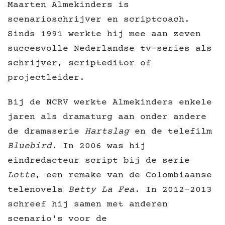
Maarten Almekinders is
scenarioschrijver en scriptcoach.
Sinds 1991 werkte hij mee aan zeven
succesvolle Nederlandse tv-series als
schrijver, scripteditor of
projectleider.
Bij de NCRV werkte Almekinders enkele
jaren als dramaturg aan onder andere
de dramaserie
Hartslag
en de telefilm
Bluebird
. In 2006 was hij
eindredacteur script bij de serie
Lotte
, een remake van de Colombiaanse
telenovela
Betty La Fea
. In 2012-2013
schreef hij samen met anderen
scenario's voor de