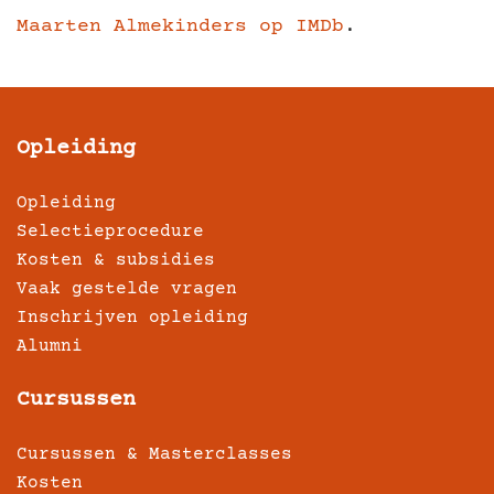
Maarten Almekinders op IMDb
.
Opleiding
Opleiding
Selectieprocedure
Kosten & subsidies
Vaak gestelde vragen
Inschrijven opleiding
Alumni
Cursussen
Cursussen & Masterclasses
Kosten