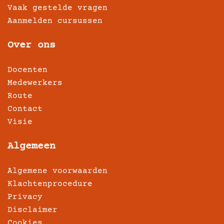
Vaak gestelde vragen
Aanmelden cursussen
Over ons
Docenten
Medewerkers
Route
Contact
Visie
Algemeen
Algemene voorwaarden
Klachtenprocedure
Privacy
Disclaimer
Cookies