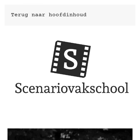
Terug naar hoofdinhoud