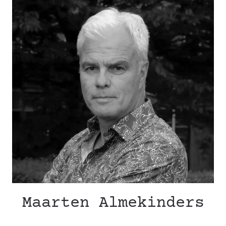
Maarten Almekinders