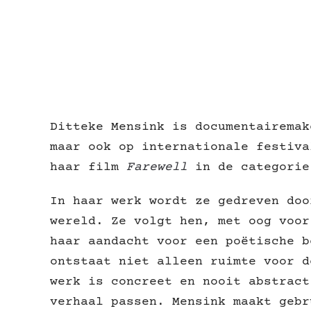
Ditteke Mensink is documentairemak
maar ook op internationale festiva
haar film
Farewell
in de categorie
In haar werk wordt ze gedreven doo
wereld. Ze volgt hen, met oog voor
haar aandacht voor een poëtische b
ontstaat niet alleen ruimte voor d
werk is concreet en nooit abstract
verhaal passen. Mensink maakt gebr