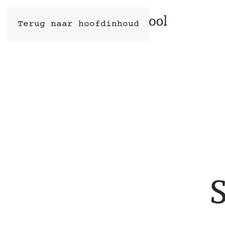
Terug naar hoofdinhoud