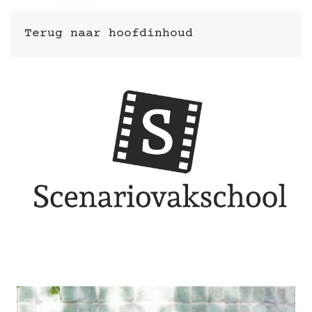
Terug naar hoofdinhoud