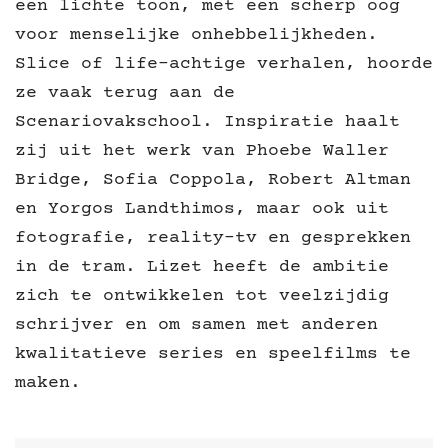
een lichte toon, met een scherp oog
voor menselijke onhebbelijkheden.
Slice of life-achtige verhalen, hoorde
ze vaak terug aan de
Scenariovakschool. Inspiratie haalt
zij uit het werk van Phoebe Waller
Bridge, Sofia Coppola, Robert Altman
en Yorgos Landthimos, maar ook uit
fotografie, reality-tv en gesprekken
in de tram. Lizet heeft de ambitie
zich te ontwikkelen tot veelzijdig
schrijver en om samen met anderen
kwalitatieve series en speelfilms te
maken.