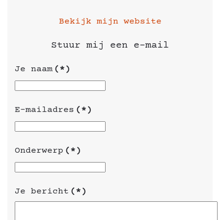
Bekijk mijn website
Stuur mij een e-mail
Je naam
(*)
E-mailadres
(*)
Onderwerp
(*)
Je bericht
(*)