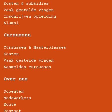
Kosten & subsidies
Vaak gestelde vragen
Inschrijven opleiding
Alumni
Cursussen
Cursussen & Masterclasses
Kosten
Vaak gestelde vragen
Aanmelden cursussen
Over ons
Docenten
Medewerkers
Route
Contact