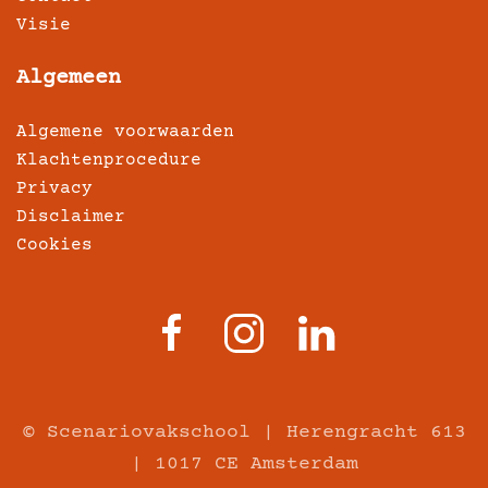
Visie
Algemeen
Algemene voorwaarden
Klachtenprocedure
Privacy
Disclaimer
Cookies
© Scenariovakschool | Herengracht 613
| 1017 CE Amsterdam