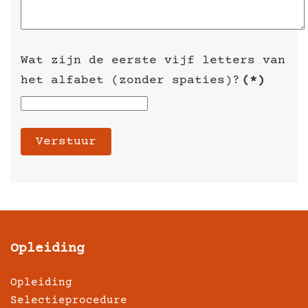
Wat zijn de eerste vijf letters van
het alfabet (zonder spaties)?
(*)
Verstuur
Opleiding
Opleiding
Selectieprocedure