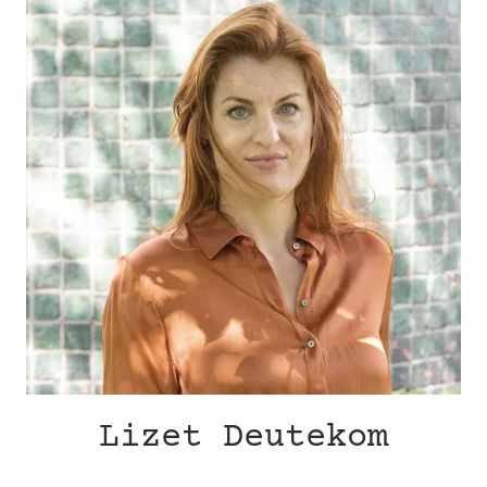
Lizet Deutekom