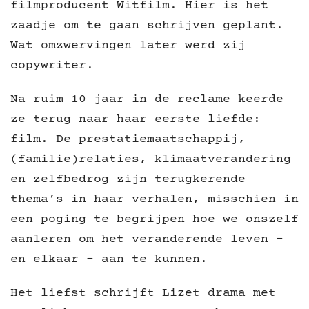
filmproducent Witfilm. Hier is het
zaadje om te gaan schrijven geplant.
Wat omzwervingen later werd zij
copywriter.
Na ruim 10 jaar in de reclame keerde
ze terug naar haar eerste liefde:
film. De prestatiemaatschappij,
(familie)relaties, klimaatverandering
en zelfbedrog zijn terugkerende
thema’s in haar verhalen, misschien in
een poging te begrijpen hoe we onszelf
aanleren om het veranderende leven -
en elkaar - aan te kunnen.
Het liefst schrijft Lizet drama met