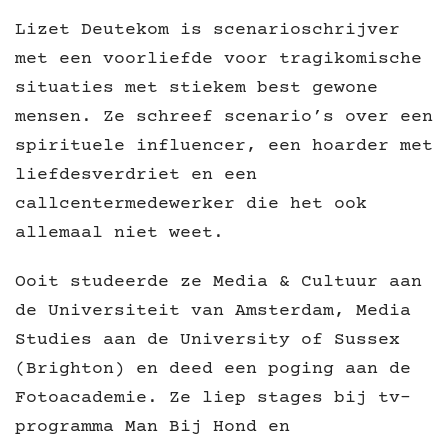
Lizet Deutekom is scenarioschrijver
met een voorliefde voor tragikomische
situaties met stiekem best gewone
mensen. Ze schreef scenario’s over een
spirituele influencer, een hoarder met
liefdesverdriet en een
callcentermedewerker die het ook
allemaal niet weet.
Ooit studeerde ze Media & Cultuur aan
de Universiteit van Amsterdam, Media
Studies aan de University of Sussex
(Brighton) en deed een poging aan de
Fotoacademie. Ze liep stages bij tv-
programma Man Bij Hond en