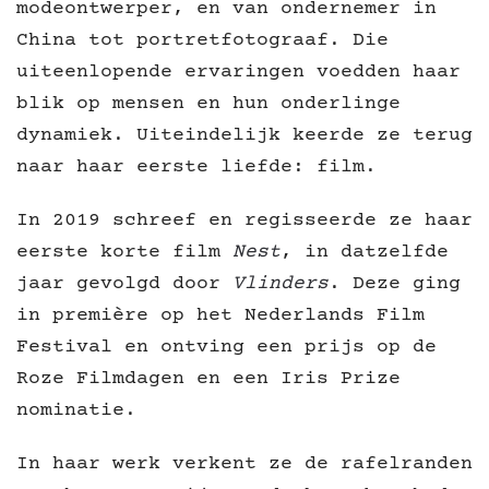
modeontwerper, en van ondernemer in
China tot portretfotograaf. Die
uiteenlopende ervaringen voedden haar
blik op mensen en hun onderlinge
dynamiek. Uiteindelijk keerde ze terug
naar haar eerste liefde: film.
In 2019 schreef en regisseerde ze haar
eerste korte film
Nest
, in datzelfde
jaar gevolgd door
Vlinders
. Deze ging
in première op het Nederlands Film
Festival en ontving een prijs op de
Roze Filmdagen en een Iris Prize
nominatie.
In haar werk verkent ze de rafelranden