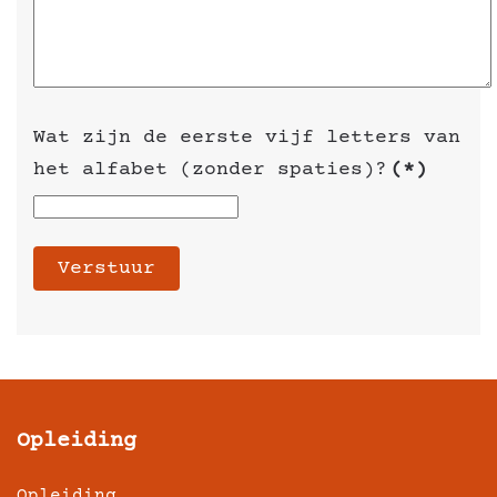
Wat zijn de eerste vijf letters van
het alfabet (zonder spaties)?
(*)
Verstuur
Opleiding
Opleiding