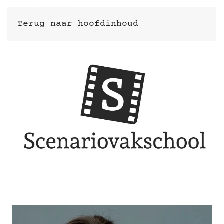
Terug naar hoofdinhoud