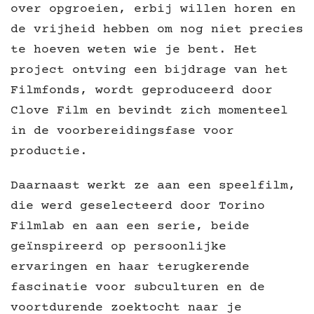
over opgroeien, erbij willen horen en
de vrijheid hebben om nog niet precies
te hoeven weten wie je bent. Het
project ontving een bijdrage van het
Filmfonds, wordt geproduceerd door
Clove Film en bevindt zich momenteel
in de voorbereidingsfase voor
productie.
Daarnaast werkt ze aan een speelfilm,
die werd geselecteerd door Torino
Filmlab en aan een serie, beide
geïnspireerd op persoonlijke
ervaringen en haar terugkerende
fascinatie voor subculturen en de
voortdurende zoektocht naar je