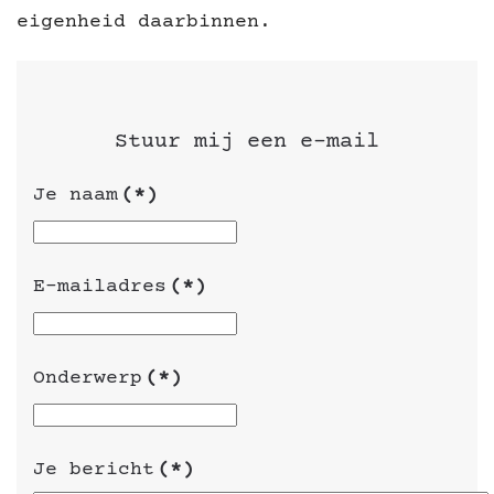
eigenheid daarbinnen.
Stuur mij een e-mail
Je naam
(*)
E-mailadres
(*)
Onderwerp
(*)
Je bericht
(*)