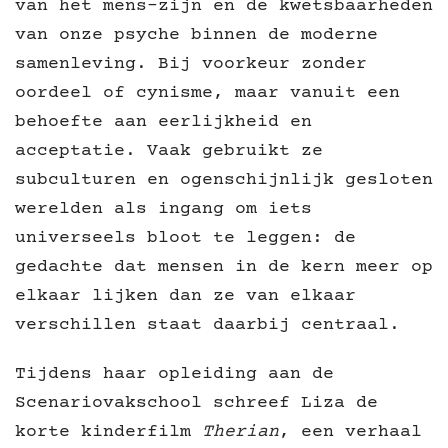
van het mens-zijn en de kwetsbaarheden
van onze psyche binnen de moderne
samenleving. Bij voorkeur zonder
oordeel of cynisme, maar vanuit een
behoefte aan eerlijkheid en
acceptatie. Vaak gebruikt ze
subculturen en ogenschijnlijk gesloten
werelden als ingang om iets
universeels bloot te leggen: de
gedachte dat mensen in de kern meer op
elkaar lijken dan ze van elkaar
verschillen staat daarbij centraal.
Tijdens haar opleiding aan de
Scenariovakschool schreef Liza de
korte kinderfilm
Therian
, een verhaal