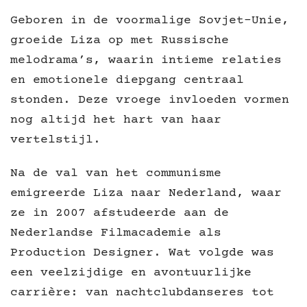
Geboren in de voormalige Sovjet-Unie,
groeide Liza op met Russische
melodrama’s, waarin intieme relaties
en emotionele diepgang centraal
stonden. Deze vroege invloeden vormen
nog altijd het hart van haar
vertelstijl.
Na de val van het communisme
emigreerde Liza naar Nederland, waar
ze in 2007 afstudeerde aan de
Nederlandse Filmacademie als
Production Designer. Wat volgde was
een veelzijdige en avontuurlijke
carrière: van nachtclubdanseres tot