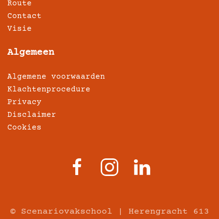
Route
Contact
Visie
Algemeen
Algemene voorwaarden
Klachtenprocedure
Privacy
Disclaimer
Cookies
© Scenariovakschool | Herengracht 613