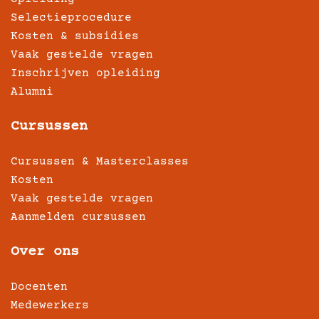
Selectieprocedure
Kosten & subsidies
Vaak gestelde vragen
Inschrijven opleiding
Alumni
Cursussen
Cursussen & Masterclasses
Kosten
Vaak gestelde vragen
Aanmelden cursussen
Over ons
Docenten
Medewerkers