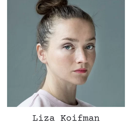
Liza Koifman