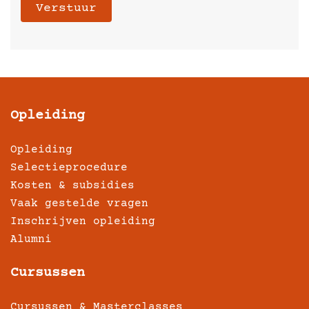
Verstuur
Opleiding
Opleiding
Selectieprocedure
Kosten & subsidies
Vaak gestelde vragen
Inschrijven opleiding
Alumni
Cursussen
Cursussen & Masterclasses