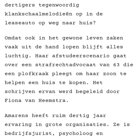
dertigers tegenwoordig
klankschaalmelodieën op in de
leaseauto op weg naar huis?
Omdat ook in het gewone leven zaken
vaak uit de hand lopen blijft alles
luchtig. Haar afstudeerscenario gaat
over een strafrechtadvocaat van 63 die
een plofkraak pleegt om haar zoon te
helpen een huis te kopen. Het
schrijven ervan werd begeleid door
Fiona van Heemstra.
Amarens heeft ruim dertig jaar
ervaring in grote organisaties. Ze is
bedrijfsjurist, psycholoog en