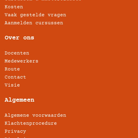
Kosten
Vaak gestelde vragen
Aanmelden cursussen
Over ons
Docenten
Medewerkers
Route
Contact
Visie
Algemeen
Algemene voorwaarden
Klachtenprocedure
Privacy