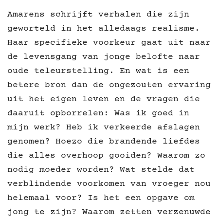
Amarens schrijft verhalen die zijn
geworteld in het alledaags realisme.
Haar specifieke voorkeur gaat uit naar
de levensgang van jonge belofte naar
oude teleurstelling. En wat is een
betere bron dan de ongezouten ervaring
uit het eigen leven en de vragen die
daaruit opborrelen: Was ik goed in
mijn werk? Heb ik verkeerde afslagen
genomen? Hoezo die brandende liefdes
die alles overhoop gooiden? Waarom zo
nodig moeder worden? Wat stelde dat
verblindende voorkomen van vroeger nou
helemaal voor? Is het een opgave om
jong te zijn? Waarom zetten verzenuwde