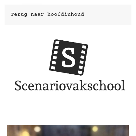
Terug naar hoofdinhoud