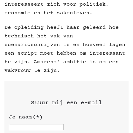
interesseert zich voor politiek,
economie en het zakenleven.
De opleiding heeft haar geleerd hoe
technisch het vak van
scenarioschrijven is en hoeveel lagen
een script moet hebben om interessant
te zijn. Amarens' ambitie is om een
vakvrouw te zijn.
Stuur mij een e-mail
Je naam
(*)