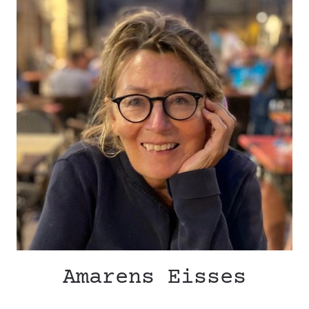
Amarens Eisses