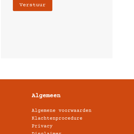
Verstuur
Algemeen
Algemene voorwaarden
Klachtenprocedure
Privacy
Disclaimer