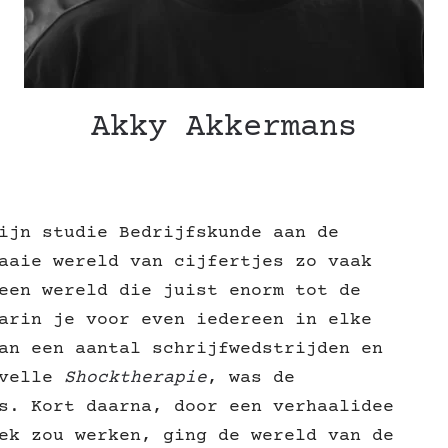
Akky Akkermans
ijn studie Bedrijfskunde aan de
aaie wereld van cijfertjes zo vaak
een wereld die juist enorm tot de
arin je voor even iedereen in elke
an een aantal schrijfwedstrijden en
ovelle
Shocktherapie
, was de
s. Kort daarna, door een verhaalidee
ek zou werken, ging de wereld van de