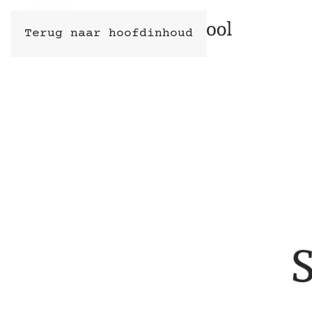
Terug naar hoofdinhoud