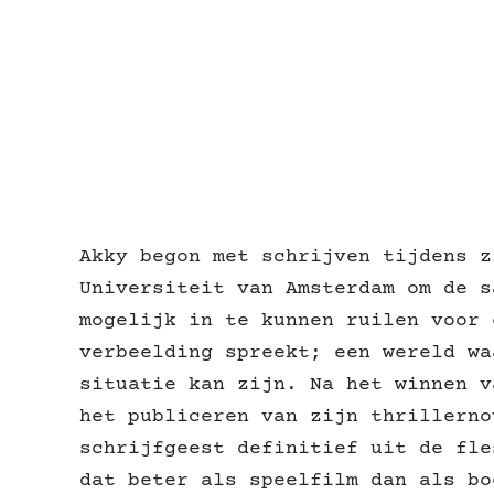
Akky begon met schrijven tijdens z
Universiteit van Amsterdam om de s
mogelijk in te kunnen ruilen voor 
verbeelding spreekt; een wereld wa
situatie kan zijn. Na het winnen v
het publiceren van zijn thrillern
schrijfgeest definitief uit de fle
dat beter als speelfilm dan als bo