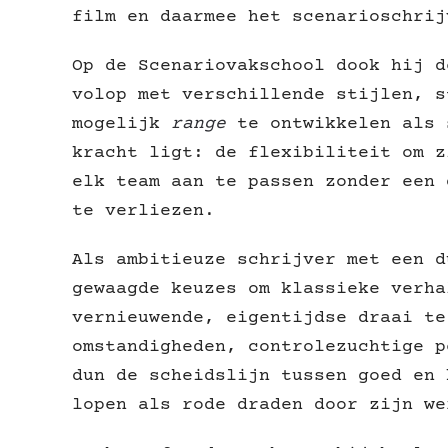
film en daarmee het scenarioschrij
Op de Scenariovakschool dook hij d
volop met verschillende stijlen, s
mogelijk
range
te ontwikkelen als 
kracht ligt: de flexibiliteit om z
elk team aan te passen zonder een 
te verliezen.
Als ambitieuze schrijver met een d
gewaagde keuzes om klassieke verha
vernieuwende, eigentijdse draai te
omstandigheden, controlezuchtige p
dun de scheidslijn tussen goed en 
lopen als rode draden door zijn we