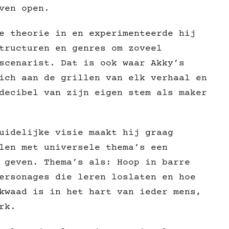
ven open.
e theorie in en experimenteerde hij
tructuren en genres om zoveel
scenarist. Dat is ook waar Akky’s
ich aan de grillen van elk verhaal en
decibel van zijn eigen stem als maker
uidelijke visie maakt hij graag
len met universele thema’s een
 geven. Thema’s als: Hoop in barre
ersonages die leren loslaten en hoe
kwaad is in het hart van ieder mens,
rk.