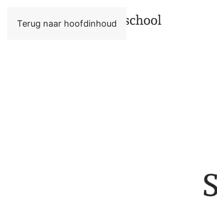
Terug naar hoofdinhoud