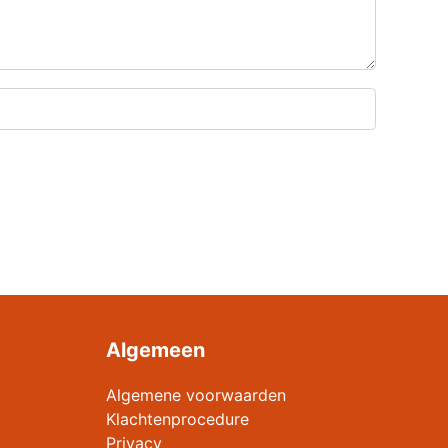
Algemeen
Algemene voorwaarden
Klachtenprocedure
Privacy