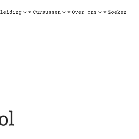
leiding
Cursussen
Over ons
Zoeken